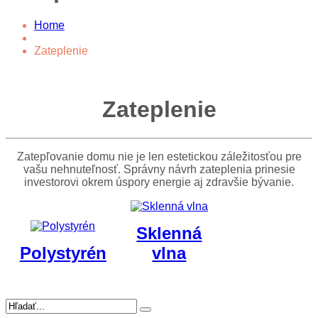
Home
Zateplenie
Zateplenie
Zatepľovanie domu nie je len estetickou záležitosťou pre
vašu nehnuteľnosť. Správny návrh zateplenia prinesie
investorovi okrem úspory energie aj zdravšie bývanie.
Sklenná
Polystyrén
vlna