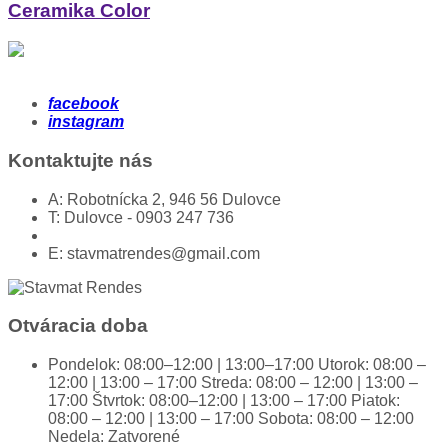
Ceramika Color
facebook
instagram
Kontaktujte nás
A:
Robotnícka 2, 946 56 Dulovce
T:
Dulovce - 0903 247 736
E:
stavmatrendes@gmail.com
Otváracia doba
Pondelok:
08:00–12:00 | 13:00–17:00
Utorok:
08:00 –
12:00 | 13:00 – 17:00
Streda:
08:00 – 12:00 | 13:00 –
17:00
Štvrtok:
08:00–12:00 | 13:00 – 17:00
Piatok:
08:00 – 12:00 | 13:00 – 17:00
Sobota:
08:00 – 12:00
Nedela:
Zatvorené