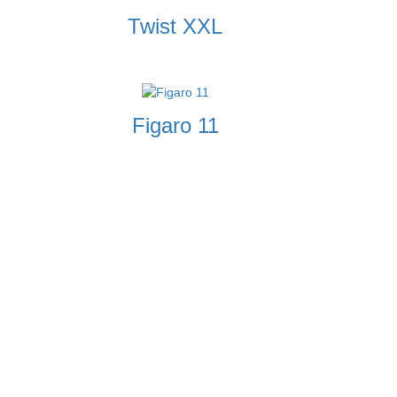
Twist XXL
Figaro 11