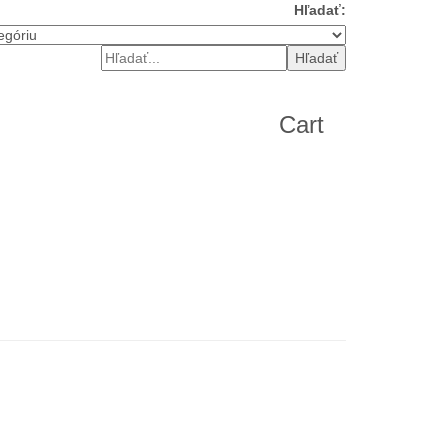
Hľadať:
Hľadať
Cart