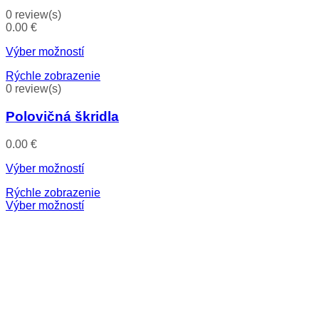
0 review(s)
0.00
€
Výber možností
Rýchle zobrazenie
0 review(s)
Polovičná škridla
0.00
€
Výber možností
Rýchle zobrazenie
Výber možností