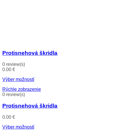
Protisnehová škridla
0 review(s)
0.00
€
Výber možností
Rýchle zobrazenie
0 review(s)
Protisnehová škridla
0.00
€
Výber možností