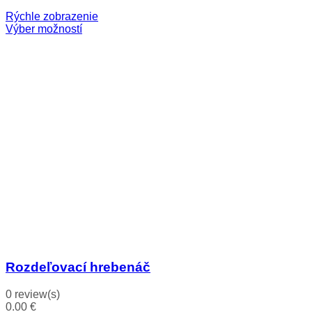
Rýchle zobrazenie
Výber možností
Rozdeľovací hrebenáč
0 review(s)
0.00
€